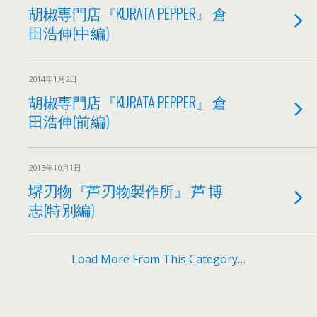
胡椒専門店『KURATA PEPPER』 倉
田浩伸(中編)
2014年1月2日
胡椒専門店『KURATA PEPPER』 倉
田浩伸(前編)
2013年10月1日
堺刃物『芦刃物製作所』 芦 博
志(特別編)
Load More From This Category…