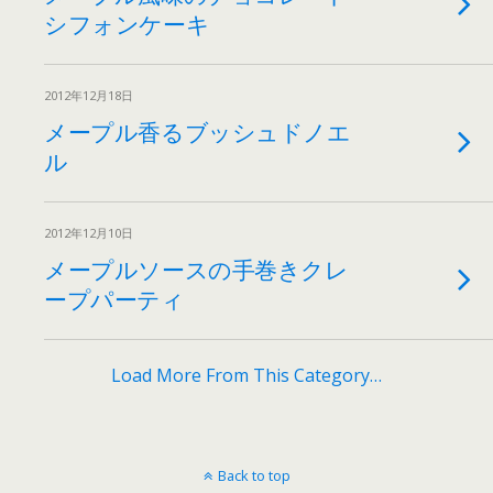
シフォンケーキ
2012年12月18日
メープル香るブッシュドノエ
ル
2012年12月10日
メープルソースの手巻きクレ
ープパーティ
Load More From This Category…
Back to top