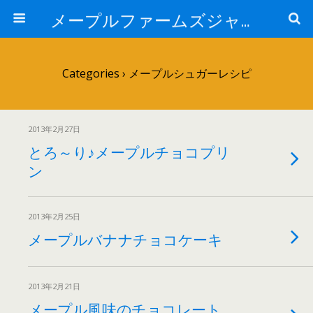
メープルファームズジャパン
Categories ›
メープルシュガーレシピ
2013年2月27日
とろ～り♪メープルチョコプリ
ン
2013年2月25日
メープルバナナチョコケーキ
2013年2月21日
メープル風味のチョコレート