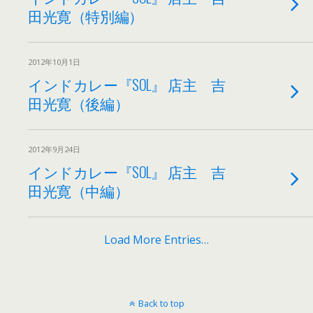
田光寛（特別編）
2012年10月1日
インドカレー『SOL』 店主 吉
田光寛（後編）
2012年9月24日
インドカレー『SOL』 店主 吉
田光寛（中編）
Load More Entries…
Back to top