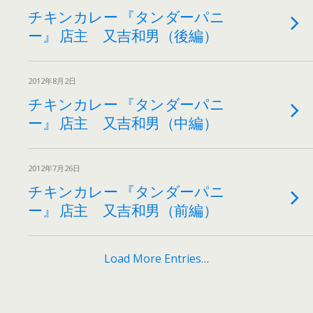
チキンカレー 『タンダーパニ
ー』 店主 又吉和男（後編）
2012年8月2日
チキンカレー 『タンダーパニ
ー』 店主 又吉和男（中編）
2012年7月26日
チキンカレー 『タンダーパニ
ー』 店主 又吉和男（前編）
Load More Entries…