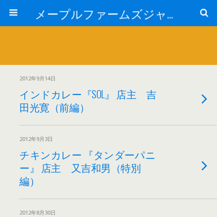
メープルファームズジャパン
2012年9月14日
インドカレー『SOL』 店主 吉
田光寛（前編）
2012年9月3日
チキンカレー 『タンダーパニ
ー』 店主 又吉和男（特別
編）
2012年8月30日