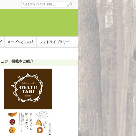
ピ
メープルとこの人
フォトライブラリー
シュガー掲載本ご紹介